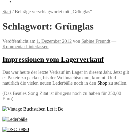
Start
/
Beiträge verschlagwortet mit „Grünglas“
Schlagwort:
Grünglas
Veröffentlicht am
1. Dezember 2012
von
Sabine Freundt
—
Kommentar hinterlassen
Impressionen vom Lagerverkauf
Das war heute der letzte Verkauf im Lager in diesem Jahr. Jetzt gilt
es Pakete zu packen, bis der Weihnachtsmann, kommt. Und
natürlich die vielen neuen Lederbälle noch in den
Shop
zu stellen.
(Das Beatles-Song-Zitat ist übrigens noch zu haben für 250,00
Euro)