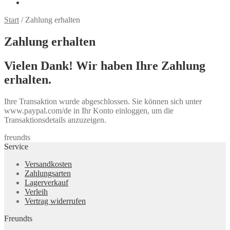
Start
/
Zahlung erhalten
Zahlung erhalten
Vielen Dank! Wir haben Ihre Zahlung
erhalten.
Ihre Transaktion wurde abgeschlossen. Sie können sich unter
www.paypal.com/de in Ihr Konto einloggen, um die
Transaktionsdetails anzuzeigen.
freundts
Service
Versandkosten
Zahlungsarten
Lagerverkauf
Verleih
Vertrag widerrufen
Freundts