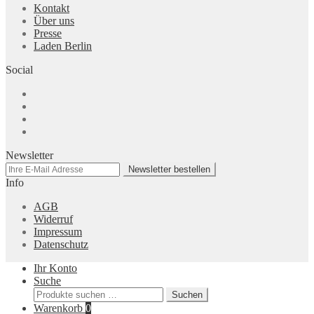
Kontakt
Über uns
Presse
Laden Berlin
Social
Newsletter
Info
AGB
Widerruf
Impressum
Datenschutz
Ihr Konto
Suche
Suchen
Suchen
nach:
Warenkorb
0