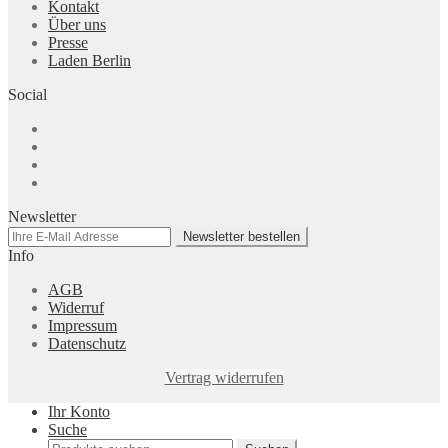
Kontakt
Über uns
Presse
Laden Berlin
Social
Newsletter
Info
AGB
Widerruf
Impressum
Datenschutz
Vertrag widerrufen
Ihr Konto
Suche
Suchen