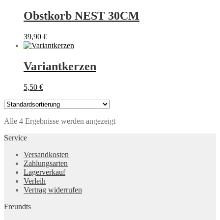
Obstkorb NEST 30CM
39,90
€
Variantkerzen
5,50
€
Alle 4 Ergebnisse werden angezeigt
Service
Versandkosten
Zahlungsarten
Lagerverkauf
Verleih
Vertrag widerrufen
Freundts