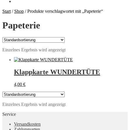
Start
/
Shop
/
Produkte verschlagwortet mit „Papeterie“
Papeterie
Einzelnes Ergebnis wird angezeigt
Klappkarte WUNDERTÜTE
4,00
€
Einzelnes Ergebnis wird angezeigt
Service
Versandkosten
Zahlungsarten