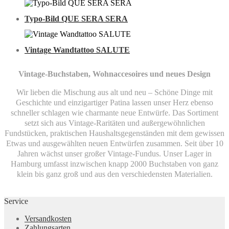
Typo-Bild QUE SERA SERA
Vintage Wandtattoo SALUTE
Vintage-Buchstaben, Wohnaccesoires und neues Design
Wir lieben die Mischung aus alt und neu – Schöne Dinge mit
Geschichte und einzigartiger Patina lassen unser Herz ebenso
schneller schlagen wie charmante neue Entwürfe. Das Sortiment
setzt sich aus Vintage-Raritäten und außergewöhnlichen
Fundstücken, praktischen Haushaltsgegenständen mit dem gewissen
Etwas und ausgewählten neuen Entwürfen zusammen. Seit über 10
Jahren wächst unser großer Vintage-Fundus. Unser Lager in
Hamburg umfasst inzwischen knapp 2000 Buchstaben von ganz
klein bis ganz groß und aus den verschiedensten Materialien.
Service
Versandkosten
Zahlungsarten