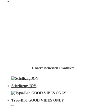
Unsere neuesten Produkte
Schriftzug JOY
Typo-Bild GOOD VIBES ONLY